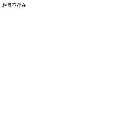
栏目不存在