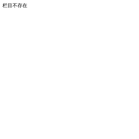
栏目不存在