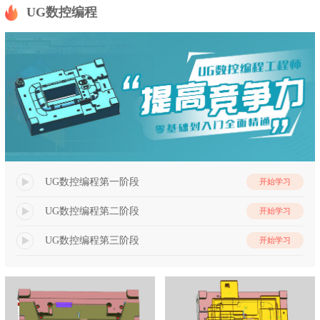
UG数控编程
UG数控编程第一阶段
开始学习
UG数控编程第二阶段
开始学习
UG数控编程第三阶段
开始学习