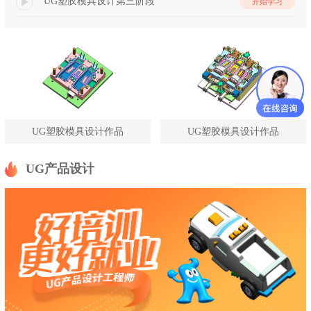
UG塑胶模具设计第三阶段
开始学习
UG塑胶模具设计作品
UG塑胶模具设计作品
UG产品设计