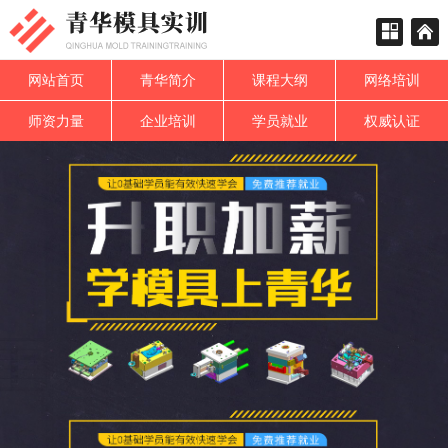
网站首页
青华简介
课程大纲
网络培训
师资力量
企业培训
学员就业
权威认证