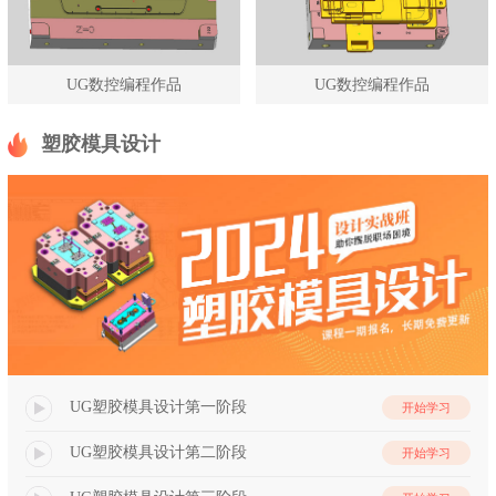
UG数控编程作品
UG数控编程作品
塑胶模具设计
UG塑胶模具设计第一阶段
开始学习
UG塑胶模具设计第二阶段
开始学习