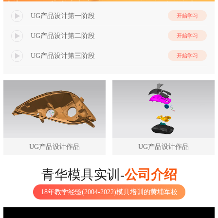
UG产品设计第一阶段
开始学习
UG产品设计第二阶段
开始学习
UG产品设计第三阶段
开始学习
UG产品设计作品
UG产品设计作品
青华模具实训-
公司介绍
18年教学经验(2004-2022)模具培训的黄埔军校