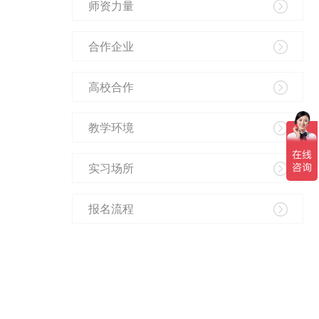
师资力量
合作企业
高校合作
教学环境
实习场所
报名流程