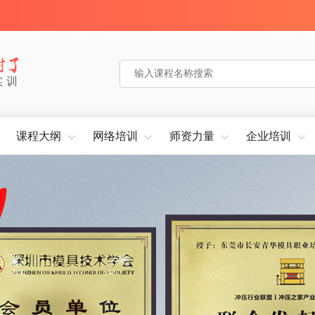
实训
课程大纲
网络培训
师资力量
企业培训