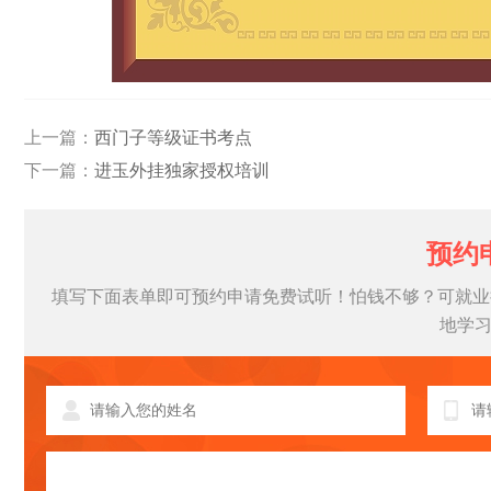
上一篇：
西门子等级证书考点
下一篇：
进玉外挂独家授权培训
预约
填写下面表单即可预约申请免费试听！怕钱不够？可就业
地学