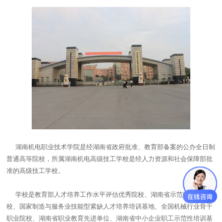
湖南机电职业技术学院是经湖南省政府批准、教育部备案的公办全日制
普通高等院校，所属湖南机电高级技工学校是经人力资源和社会保障部批
准的高级技工学校。
学校是教育部人才培养工作水平评估优秀院校、湖南省示范性高职院
校、国家制造与服务业技能型紧缺人才培养培训基地、全国机械行业骨干
职业院校、湖南省职业教育先进单位、湖南省中小企业职工示范性培训基