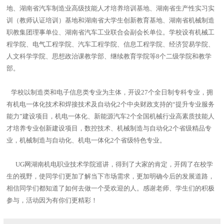
地、湖南省汽车制造业高级技能人才培养培训基地、湖南省生产性实习实
训（教师认证培训）基地和湖南省大学生创新教育基地、湖南省机械制造
职教集团理事单位、湖南省汽车工业联合会副会长单位。学校设有机械工
程学院、电气工程学院、汽车工程学院、信息工程学院、经济贸易学院、
人文科学学院、思想政治课教学部、继续教育学院等8个二级学院和教学
部。
学校以制造类和电子信息类专业为主体，开设27个全日制专科专业，拥
有机电一体化技术和焊接技术及自动化2个中央财政支持的“提升专业服务
能力”建设项目，机电一体化、新能源汽车2个全国机械行业高素质技能人
才培养专业创新建设项目，数控技术、机械制造与自动化2个省级精品专
业，机械制造与自动化、机电一体化2个省级特色专业。
UG网湖南机电职业技术学院巡讲，得到了大家的肯定，开阔了在校学
生的视野，使同学们更加了解当下市场需求，更加明确今后的发展道路，
相信同学们都知道了如何去做一个受欢迎的人。感谢老师、学生们的积极
参与，活动因为有你们更精彩！