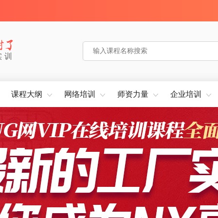
实训
课程大纲
网络培训
师资力量
企业培训