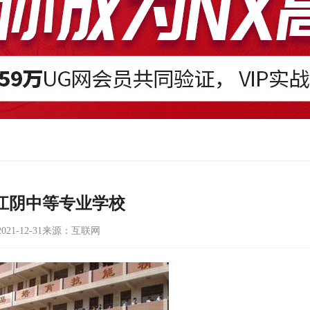
江阴中等专业学校
21-12-31
来源：互联网