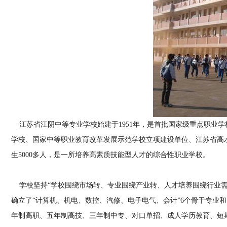
江苏省江阴中等专业学校始建于1951年，是首批国家级重点职业
学校、国家中等职业教育改革发展示范学校立项建设单位、江苏省高水平
生5000多人，是一所培养高素质技能型人才的综合性职业学校。
学校坚持“学校围绕市场转、专业围绕产业转、人才培养围绕行业需
确立了“计算机、机电、数控、汽修、电子电气、会计”6个骨干专业和1
年制高职、五年制高技、三年制中专、对口单招、成人学历教育、短