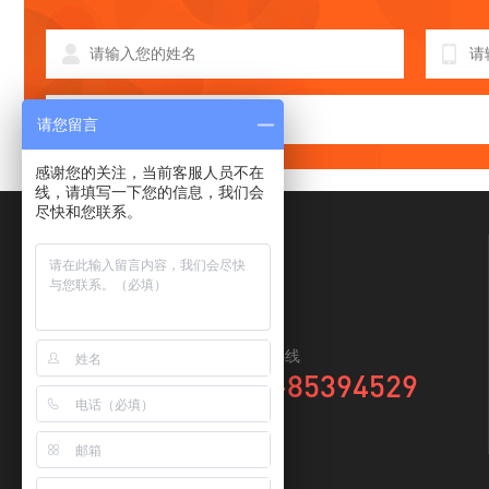
请您留言
感谢您的关注，当前客服人员不在
线，请填写一下您的信息，我们会
尽快和您联系。
全国咨询热线
0769-85394529