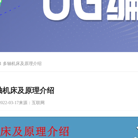
-1 多轴机床及原理介绍
 多轴机床及原理介绍
22-03-17
来源：互联网