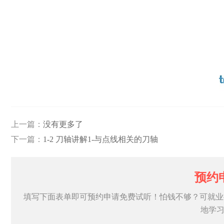
上一篇：
没有更多了
下一篇：
1-2 刀轴讲解1-与点线相关的刀轴
预约
填写下面表单即可预约申请免费试听！怕钱不够？可就业
地学