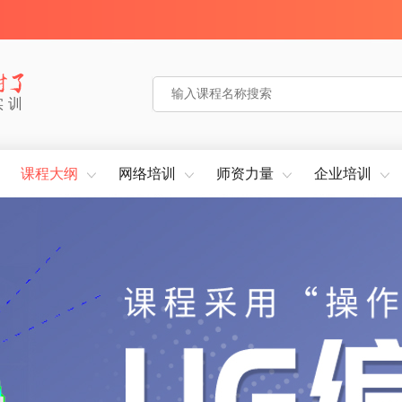
实训
课程大纲
网络培训
师资力量
企业培训