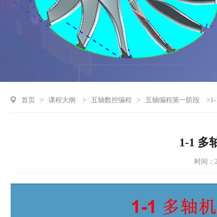
首页
>
课程大纲
>
五轴数控编程
>
五轴编程第一阶段
>1
1-1
时间：20