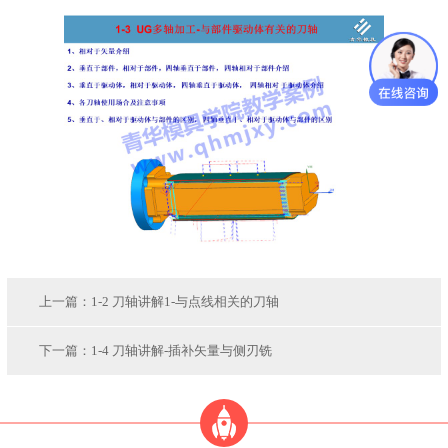
上一篇：
1-2 刀轴讲解1-与点线相关的刀轴
下一篇：
1-4 刀轴讲解-插补矢量与侧刃铣