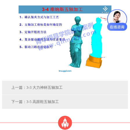
上一篇：
3-3 大力神杯五轴加工
下一篇：
3-5 高跟鞋五轴加工