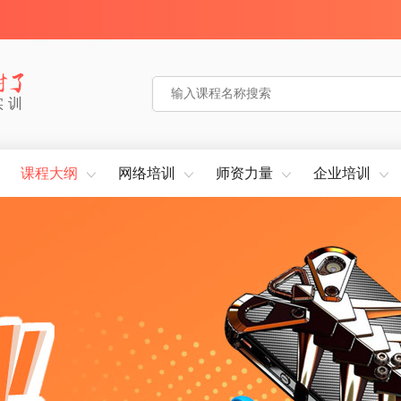
实训
课程大纲
网络培训
师资力量
企业培训