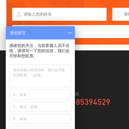
请您留言
感谢您的关注，当前客服人员不在
线，请填写一下您的信息，我们会
尽快和您联系。
全国咨询热线
0769-85394529