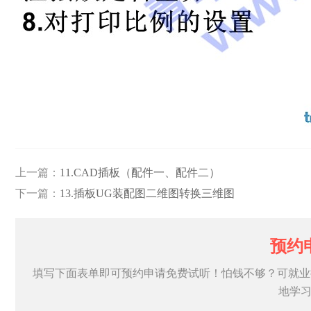
上一篇：
11.CAD插板（配件一、配件二）
下一篇：
13.插板UG装配图二维图转换三维图
预约
填写下面表单即可预约申请免费试听！怕钱不够？可就业
地学