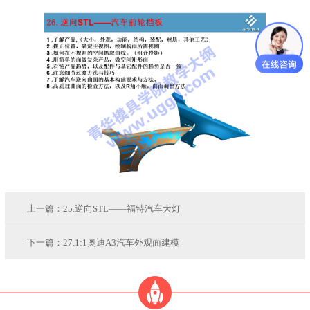
上一篇：
25.逆向STL——福特汽车大灯
下一篇：
27.1:1奥迪A3汽车外观面建模