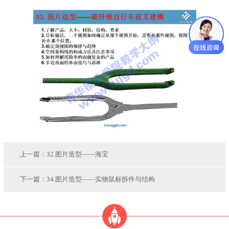
上一篇：
32.图片造型——海宝
下一篇：
34.图片造型——实物鼠标拆件与结构