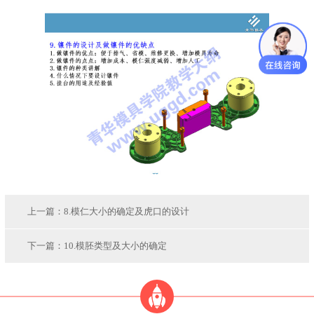
上一篇：
8.模仁大小的确定及虎口的设计
下一篇：
10.模胚类型及大小的确定