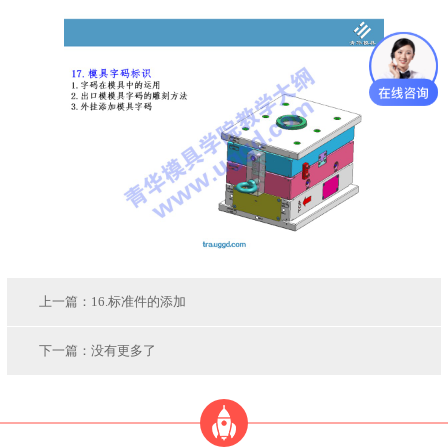
上一篇：
16.标准件的添加
下一篇：
没有更多了