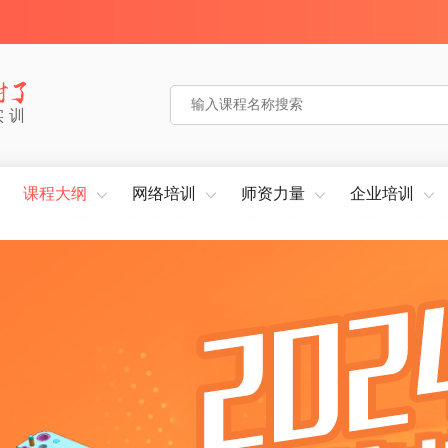
实训
课程大纲
网络培训
师资力量
企业培训