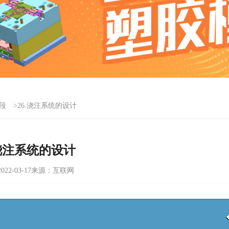
段
>26.浇注系统的设计
.浇注系统的设计
22-03-17
来源：互联网