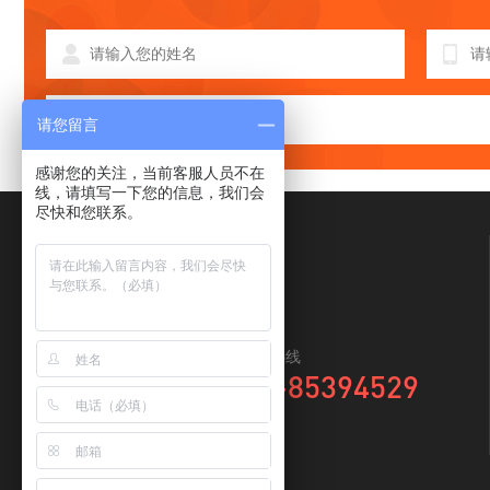
请您留言
感谢您的关注，当前客服人员不在
线，请填写一下您的信息，我们会
尽快和您联系。
全国咨询热线
0769-85394529