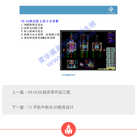
上一篇：
69.UG出模具零件加工图
下一篇：
71.手机中框全3D模具设计