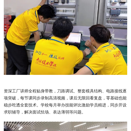
资深工厂讲师全程贴身带教，刀路调试、整套模具结构、电路接线逐
项突破，每节课同步录制高清视频，课后无限回看复盘，零基础也能
稳步吃透全套技术。学校每月举办技能评比激励学员精进，同步开设
求职辅导，解决面试怯场、表达薄弱等问题。