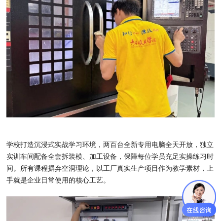
学校打造沉浸式实战学习环境，两百台全新专用电脑全天开放，独立
实训车间配备全套拆装模、加工设备，保障每位学员充足实操练习时
间。所有课程摒弃空洞理论，以工厂真实生产项目作为教学素材，上
手就是企业日常使用的核心工艺。