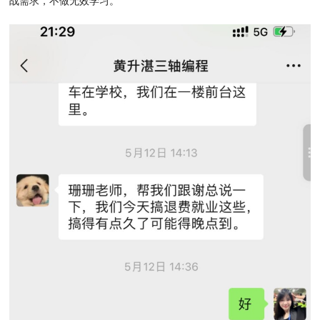
战需求，不做无效学习。