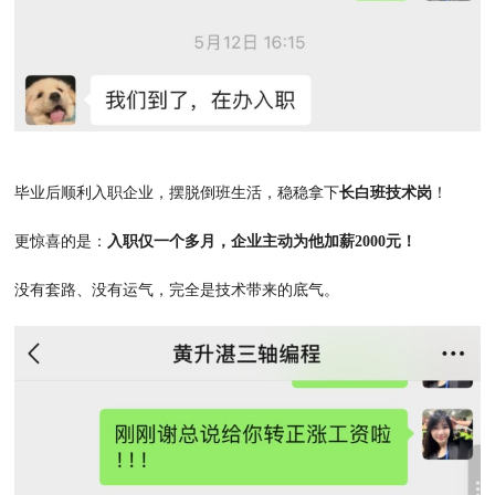
毕业后顺利入职企业，摆脱倒班生活，稳稳拿下
长白班技术岗
！
更惊喜的是：
入职仅一个多月，企业主动为他加薪2000元！
没有套路、没有运气，完全是技术带来的底气。