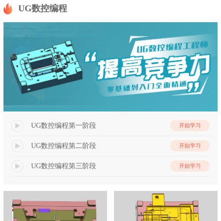
UG数控编程
UG数控编程第一阶段
开始学习
UG数控编程第二阶段
开始学习
UG数控编程第三阶段
开始学习