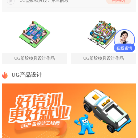
UG塑胶模具设计第三阶段
开始学习
UG塑胶模具设计作品
UG塑胶模具设计作品
UG产品设计