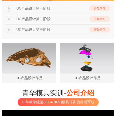
UG产品设计第一阶段
开始学习
UG产品设计第二阶段
开始学习
UG产品设计第三阶段
开始学习
UG产品设计作品
UG产品设计作品
青华模具实训-
公司介绍
18年教学经验(2004-2022)模具培训的黄埔军校