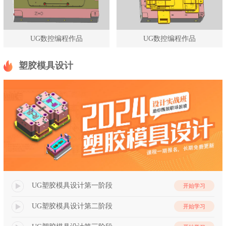
UG数控编程作品
UG数控编程作品
塑胶模具设计
UG塑胶模具设计第一阶段
开始学习
UG塑胶模具设计第二阶段
开始学习