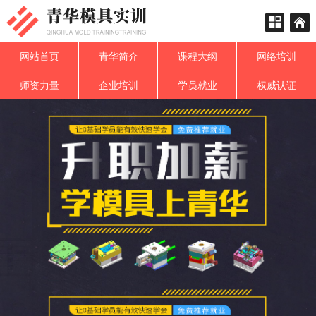
网站首页
青华简介
课程大纲
网络培训
师资力量
企业培训
学员就业
权威认证