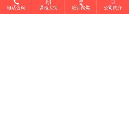
电话咨询
课程大纲
培训聚焦
公司简介