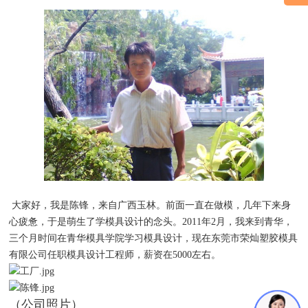
大家好，我是陈锋，来自广西玉林。前面一直在做模，几年下来身
心疲惫，于是萌生了学模具设计的念头。2011年2月，我来到青华，
三个月时间在青华模具学院学习模具设计，现在东莞市荣灿塑胶模具
有限公司任职模具设计工程师，薪资在5000左右。
（公司照片）