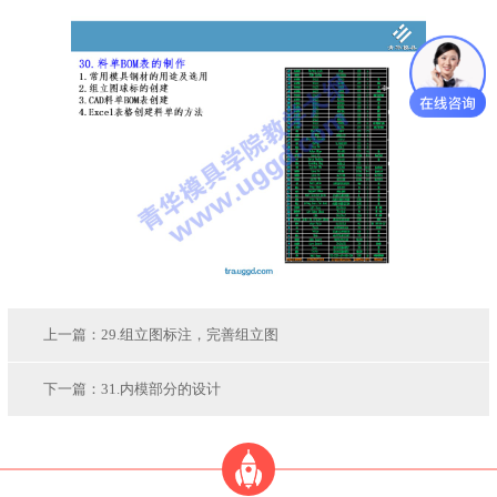
上一篇：
29.组立图标注，完善组立图
下一篇：
31.内模部分的设计