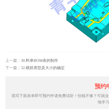
上一篇：
30.料单BOM表的制作
下一篇：
32.模胚类型及大小的确定
预约
填写下面表单即可预约申请免费试听！怕钱不够？可就业
地学