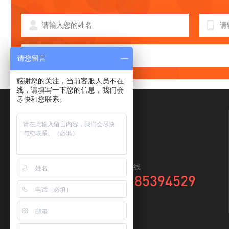
请您留言
感谢您的关注，当前客服人员不在
线，请填写一下您的信息，我们会
尽快和您联系。
全国咨询热线
0769-85394529