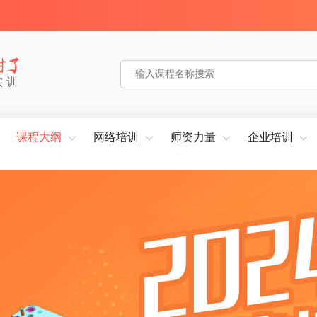
实训
课程大纲
网络培训
师资力量
企业培训