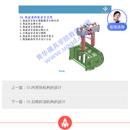
上一篇：
53.内滑块机构的设计
下一篇：
55.后模斜顶机构的设计