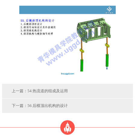
上一篇：
54.热流道的组成及运用
下一篇：
56.后模顶出机构的设计