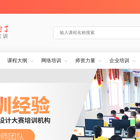
实训
课程大纲
网络培训
师资力量
企业培训