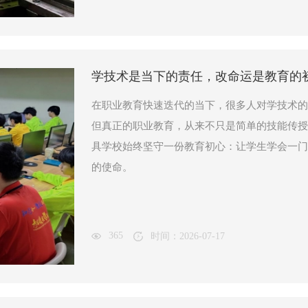
学技术是当下的责任，改命运是教育的
在职业教育快速迭代的当下，很多人对学技术的
但真正的职业教育，从来不只是简单的技能传授
具学校始终坚守一份教育初心：让学生学会一门
的使命。
365
时间：2026-07-17