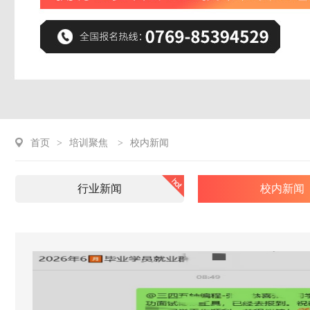
首页
>
培训聚焦
>
校内新闻
行业新闻
校内新闻