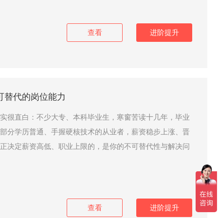
查看
进阶提升
可替代的岗位能力
实很直白：不少大专、本科毕业生，寒窗苦读十几年，毕业
部分学历普通、手握硬核技术的从业者，薪资稳步上涨、晋
正决定薪资高低、职业上限的，是你的不可替代性与解决问
查看
进阶提升