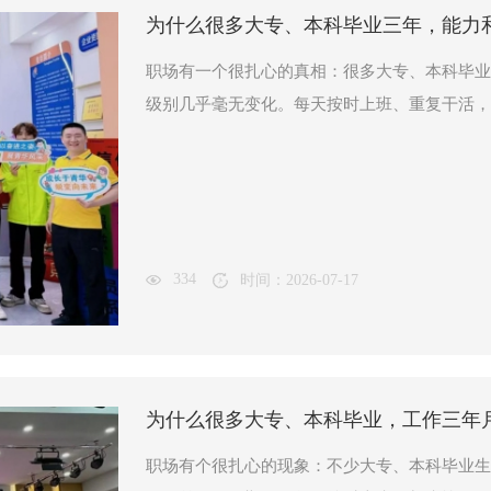
为什么很多大专、本科毕业三年，能力
职场有一个很扎心的真相：很多大专、本科毕业
级别几乎毫无变化。每天按时上班、重复干活，
334
时间：2026-07-17
为什么很多大专、本科毕业，工作三年月
职场有个很扎心的现象：不少大专、本科毕业生