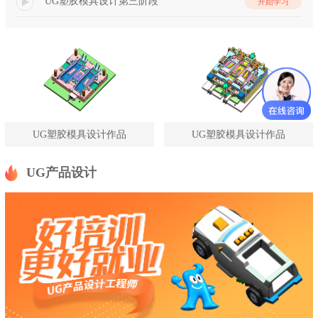
UG塑胶模具设计第三阶段
开始学习
UG塑胶模具设计作品
UG塑胶模具设计作品
UG产品设计