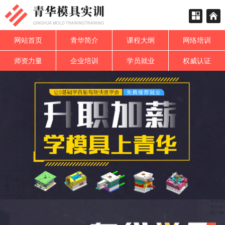
网站首页
青华简介
课程大纲
网络培训
师资力量
企业培训
学员就业
权威认证