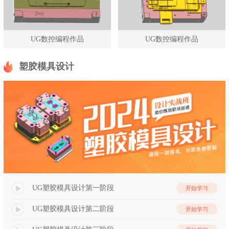
UG数控编程作品
UG数控编程作品
塑胶模具设计
UG塑胶模具设计第一阶段
开始学习
UG塑胶模具设计第二阶段
开始学习