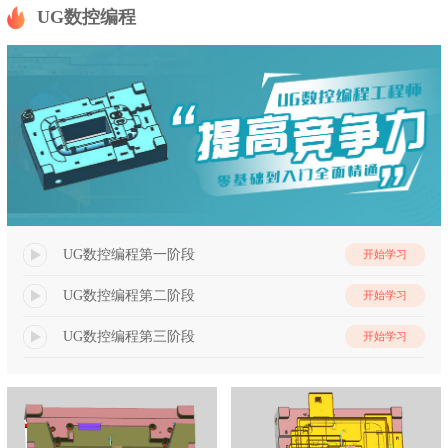
UG数控编程
UG数控编程第一阶段
开始学习
UG数控编程第二阶段
开始学习
UG数控编程第三阶段
开始学习