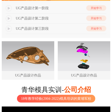
UG产品设计第一阶段
开始学习
UG产品设计第二阶段
开始学习
UG产品设计第三阶段
开始学习
UG产品设计作品
UG产品设计作品
青华模具实训-
公司介绍
18年教学经验(2004-2022)模具培训的黄埔军校