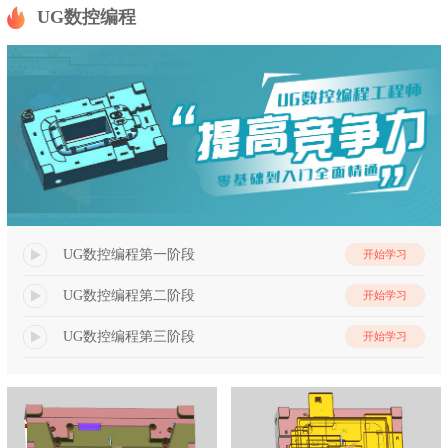
UG数控编程
UG数控编程第一阶段
开始学习
UG数控编程第二阶段
开始学习
UG数控编程第三阶段
开始学习