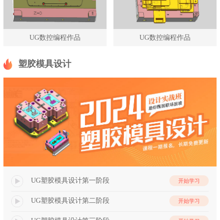
UG数控编程作品
UG数控编程作品
塑胶模具设计
UG塑胶模具设计第一阶段
开始学习
UG塑胶模具设计第二阶段
开始学习