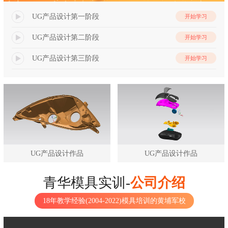
UG产品设计第一阶段
开始学习
UG产品设计第二阶段
开始学习
UG产品设计第三阶段
开始学习
UG产品设计作品
UG产品设计作品
青华模具实训-
公司介绍
18年教学经验(2004-2022)模具培训的黄埔军校