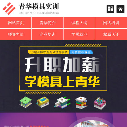
网站首页
青华简介
课程大纲
网络培训
师资力量
企业培训
学员就业
权威认证