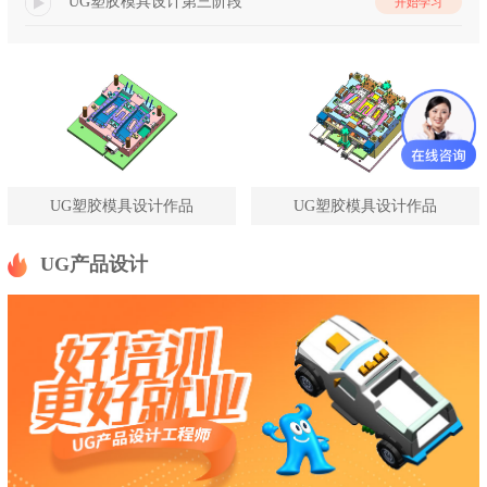
UG塑胶模具设计第三阶段
开始学习
UG塑胶模具设计作品
UG塑胶模具设计作品
UG产品设计