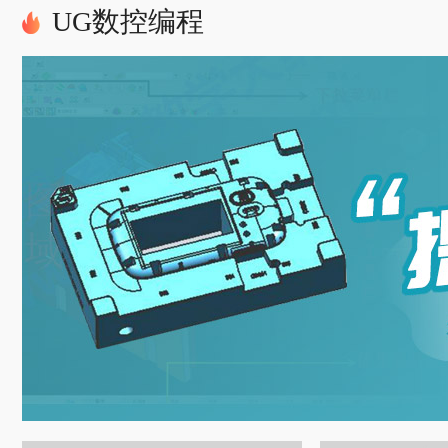
UG数控编程