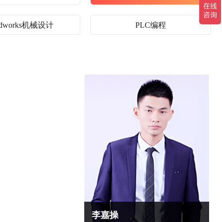
lidworks机械设计
PLC编程