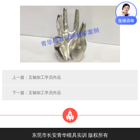
上一篇：
五轴加工学员作品
下一篇：
五轴加工学员作品
东莞市长安青华模具实训 版权所有