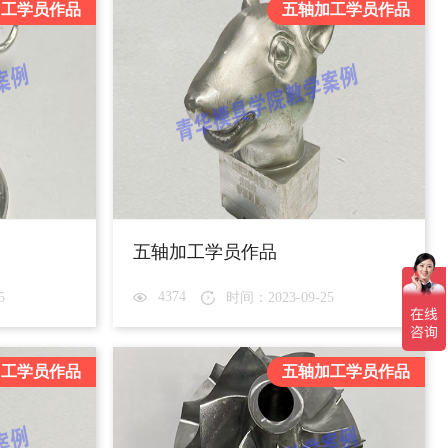
加工学员作品
五轴加工学员作品
五轴加工学员作品
4374
5
时间：2023-09-25
加工学员作品
五轴加工学员作品