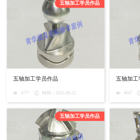
五轴加工学员作品
五轴加工学员作品
五轴加工
4717
4647
时间：2023-09-25
五轴加工学员作品