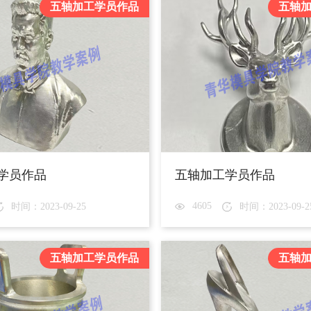
五轴加工学员作品
五轴
学员作品
五轴加工学员作品
4605
时间：2023-09-25
时间：2023-09-2
五轴加工学员作品
五轴