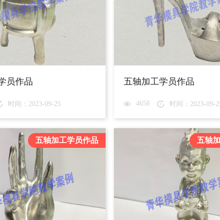
学员作品
五轴加工学员作品
4658
时间：2023-09-25
时间：2023-09-2
五轴加工学员作品
五轴