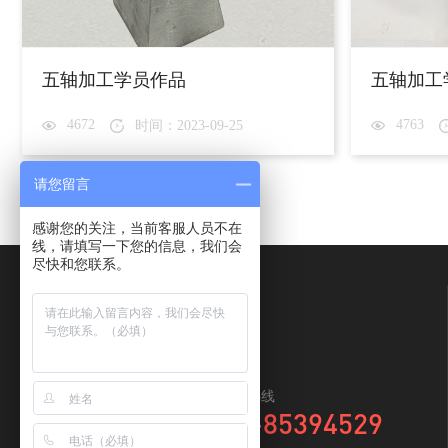
五轴加工学员作品
五轴加工
4672
4763
时间：2023-09-25
请您留言
感谢您的关注，当前客服人员不在
线，请填写一下您的信息，我们会
尽快和您联系。
全国咨询热线
0769-85394529