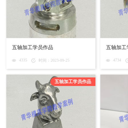
五轴加工学员作品
五轴加工
4335
4734
时间：2023-09-25
五轴加工学员作品