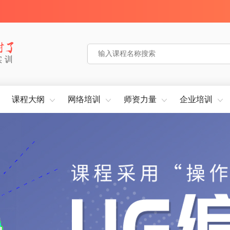
实训
课程大纲
网络培训
师资力量
企业培训