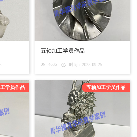
五轴加工学员作品
4636
5
时间：2023-09-25
加工学员作品
五轴加工学员作品