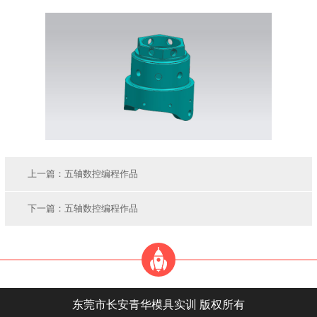
上一篇：
五轴数控编程作品
下一篇：
五轴数控编程作品
东莞市长安青华模具实训 版权所有