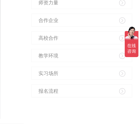
师资力量
合作企业
高校合作
教学环境
实习场所
报名流程