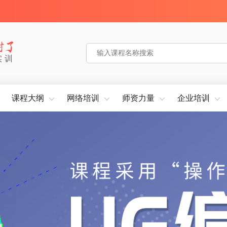
实训
课程大纲
网络培训
师资力量
企业培训