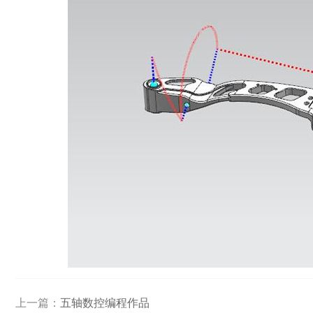
上一篇：
五轴数控编程作品