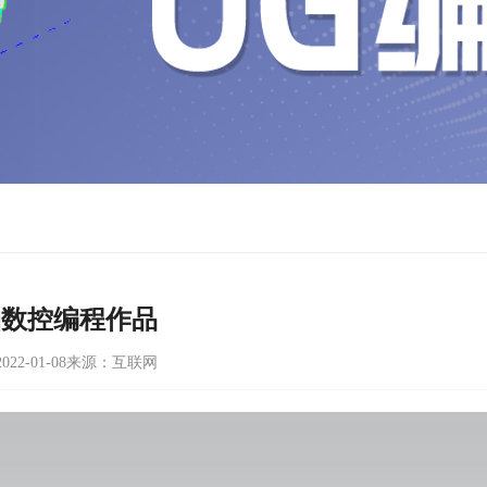
轴数控编程作品
22-01-08
来源：互联网