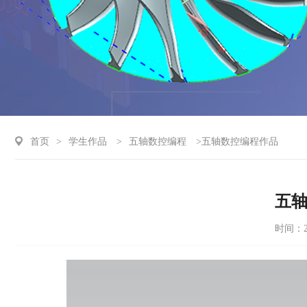
首页
>
学生作品
>
五轴数控编程
>五轴数控编程作品
五
时间：20