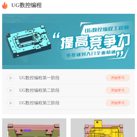
UG数控编程
UG数控编程第一阶段
开始学习
UG数控编程第二阶段
开始学习
UG数控编程第三阶段
开始学习