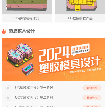
UG数控编程作品
UG数控编程作品
塑胶模具设计
UG塑胶模具设计第一阶段
开始学习
UG塑胶模具设计第二阶段
开始学习