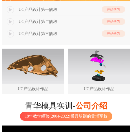
UG产品设计第一阶段
开始学习
UG产品设计第二阶段
开始学习
UG产品设计第三阶段
开始学习
UG产品设计作品
UG产品设计作品
青华模具实训-
公司介绍
18年教学经验(2004-2022)模具培训的黄埔军校