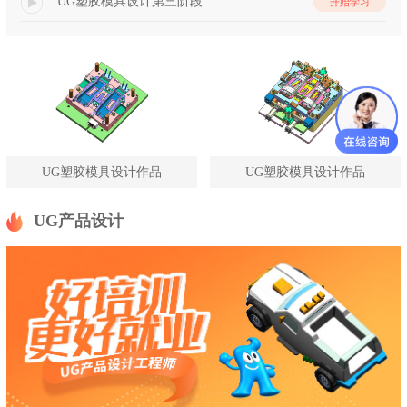
UG塑胶模具设计第三阶段
开始学习
UG塑胶模具设计作品
UG塑胶模具设计作品
UG产品设计