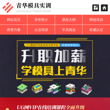
网站首页
青华简介
课程大纲
网络培训
师资力量
企业培训
学员就业
权威认证