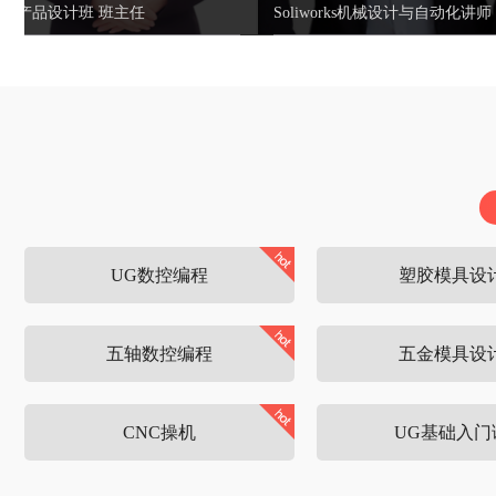
Soliworks机械设计与自动化讲师
机械设计与自动化领域的智慧灯塔
与梦想引路人
UG数控编程
塑胶模具设
五轴数控编程
五金模具设
CNC操机
UG基础入门