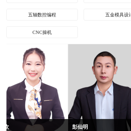
五轴数控编程
五金模具设
CNC操机
彭仙明