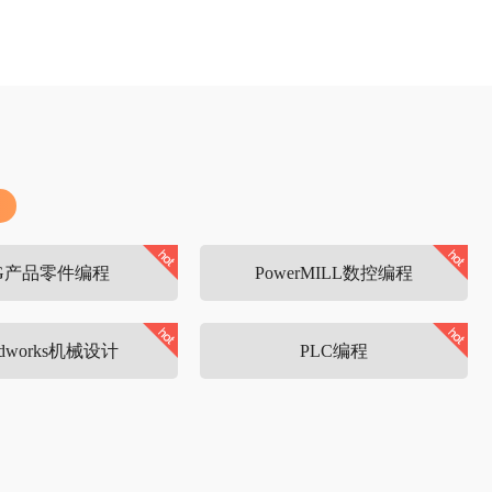
G产品零件编程
PowerMILL数控编程
lidworks机械设计
PLC编程