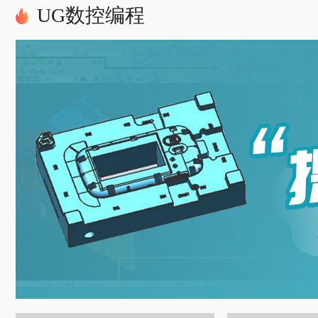
UG数控编程